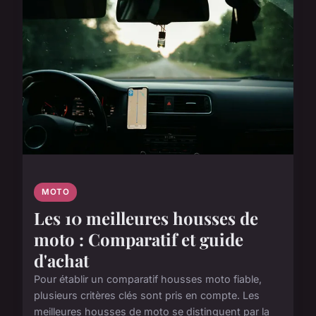
MOTO
Les 10 meilleures housses de
moto : Comparatif et guide
d'achat
Pour établir un comparatif housses moto fiable,
plusieurs critères clés sont pris en compte. Les
meilleures housses de moto se distinguent par la