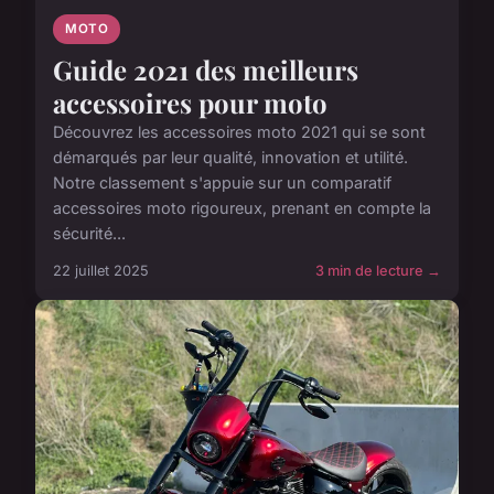
MOTO
Guide 2021 des meilleurs
accessoires pour moto
Découvrez les accessoires moto 2021 qui se sont
démarqués par leur qualité, innovation et utilité.
Notre classement s'appuie sur un comparatif
accessoires moto rigoureux, prenant en compte la
sécurité...
22 juillet 2025
3 min de lecture →