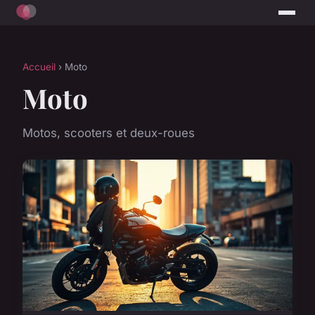
Accueil
› Moto
Moto
Motos, scooters et deux-roues