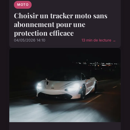
MOTO
Choisir un tracker moto sans
abonnement pour une
protection efficace
04/05/2026 14:10
13 min de lecture →