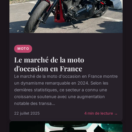
MOTO
Le marché de la moto
d'occasion en France
Le marché de la moto d'occasion en France montre
un dynamisme remarquable en 2024. Selon les
dernières statistiques, ce secteur a connu une
croissance soutenue avec une augmentation
notable des transa...
22 juillet 2025
4 min de lecture →