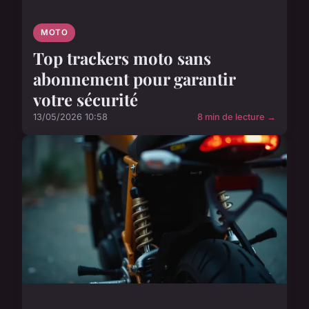
MOTO
Top trackers moto sans
abonnement pour garantir
votre sécurité
13/05/2026 10:58
8 min de lecture →