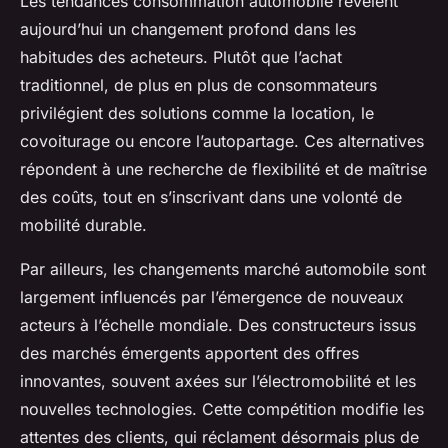
Les tendances consommation automobile révèlent
aujourd’hui un changement profond dans les
habitudes des acheteurs. Plutôt que l’achat
traditionnel, de plus en plus de consommateurs
privilégient des solutions comme la location, le
covoiturage ou encore l’autopartage. Ces alternatives
répondent à une recherche de flexibilité et de maîtrise
des coûts, tout en s’inscrivant dans une volonté de
mobilité durable.
Par ailleurs, les changements marché automobile sont
largement influencés par l’émergence de nouveaux
acteurs à l’échelle mondiale. Des constructeurs issus
des marchés émergents apportent des offres
innovantes, souvent axées sur l’électromobilité et les
nouvelles technologies. Cette compétition modifie les
attentes des clients, qui réclament désormais plus de