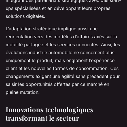
intégrant des partenariats stratégiques avec des start-
ups spécialisées et en développant leurs propres
solutions digitales.
L’adaptation stratégique implique aussi une
réorientation vers des modèles d’affaires axés sur la
mobilité partagée et les services connectés. Ainsi, les
évolutions industrie automobile ne concernent plus
uniquement le produit, mais englobent l’expérience
client et les nouvelles formes de consommation. Ces
changements exigent une agilité sans précédent pour
saisir les opportunités offertes par ce marché en
pleine mutation.
Innovations technologiques
transformant le secteur