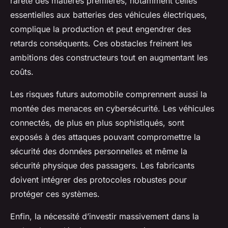
rareté des matières premières, notamment celles
essentielles aux batteries des véhicules électriques,
complique la production et peut engendrer des
retards conséquents. Ces obstacles freinent les
ambitions des constructeurs tout en augmentant les
coûts.
Les risques futurs automobile comprennent aussi la
montée des menaces en cybersécurité. Les véhicules
connectés, de plus en plus sophistiqués, sont
exposés à des attaques pouvant compromettre la
sécurité des données personnelles et même la
sécurité physique des passagers. Les fabricants
doivent intégrer des protocoles robustes pour
protéger ces systèmes.
Enfin, la nécessité d’investir massivement dans la