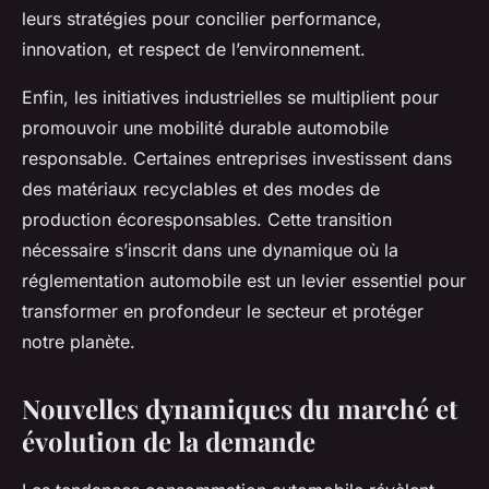
leurs stratégies pour concilier performance,
innovation, et respect de l’environnement.
Enfin, les initiatives industrielles se multiplient pour
promouvoir une mobilité durable automobile
responsable. Certaines entreprises investissent dans
des matériaux recyclables et des modes de
production écoresponsables. Cette transition
nécessaire s’inscrit dans une dynamique où la
réglementation automobile est un levier essentiel pour
transformer en profondeur le secteur et protéger
notre planète.
Nouvelles dynamiques du marché et
évolution de la demande