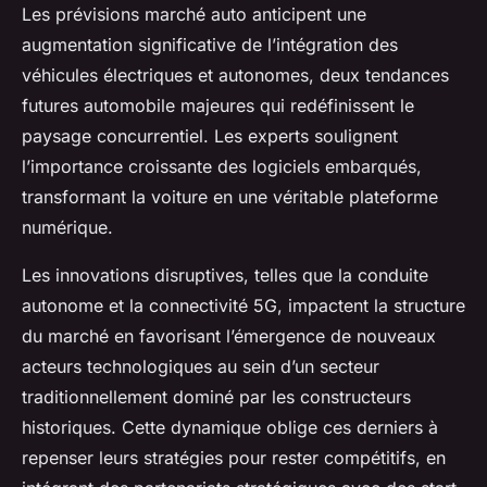
Les prévisions marché auto anticipent une
augmentation significative de l’intégration des
véhicules électriques et autonomes, deux tendances
futures automobile majeures qui redéfinissent le
paysage concurrentiel. Les experts soulignent
l’importance croissante des logiciels embarqués,
transformant la voiture en une véritable plateforme
numérique.
Les innovations disruptives, telles que la conduite
autonome et la connectivité 5G, impactent la structure
du marché en favorisant l’émergence de nouveaux
acteurs technologiques au sein d’un secteur
traditionnellement dominé par les constructeurs
historiques. Cette dynamique oblige ces derniers à
repenser leurs stratégies pour rester compétitifs, en