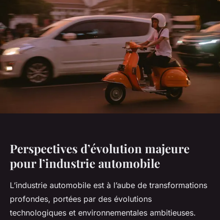
Perspectives d’évolution majeure
pour l’industrie automobile
L’industrie automobile est à l’aube de transformations
profondes, portées par des évolutions
technologiques et environnementales ambitieuses.