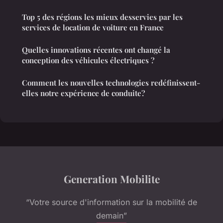
Top 5 des régions les mieux desservies par les
services de location de voiture en France
Quelles innovations récentes ont changé la
conception des véhicules électriques ?
Comment les nouvelles technologies redéfinissent-
elles notre expérience de conduite?
Generation Mobilite
“Votre source d'information sur la mobilité de
demain”