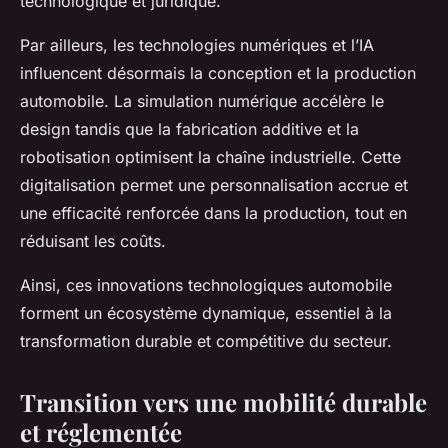
technologique et juridique.
Par ailleurs, les technologies numériques et l’IA
influencent désormais la conception et la production
automobile. La simulation numérique accélère le
design tandis que la fabrication additive et la
robotisation optimisent la chaîne industrielle. Cette
digitalisation permet une personnalisation accrue et
une efficacité renforcée dans la production, tout en
réduisant les coûts.
Ainsi, ces innovations technologiques automobile
forment un écosystème dynamique, essentiel à la
transformation durable et compétitive du secteur.
Transition vers une mobilité durable
et réglementée