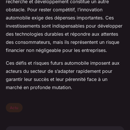
recherche et développement constitue un autre
obstacle. Pour rester compétitif, l’innovation
automobile exige des dépenses importantes. Ces
investissements sont indispensables pour développer
des technologies durables et répondre aux attentes
des consommateurs, mais ils représentent un risque
financier non négligeable pour les entreprises.
Ces défis et risques futurs automobile imposent aux
acteurs du secteur de s’adapter rapidement pour
garantir leur succès et leur pérennité face à un
marché en profonde mutation.
Actu