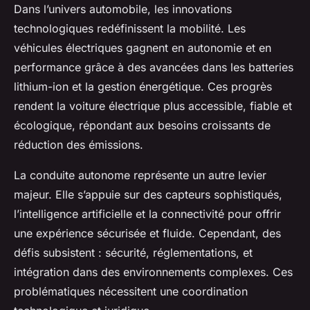
Dans l’univers automobile, les innovations
technologiques redéfinissent la mobilité. Les
véhicules électriques gagnent en autonomie et en
performance grâce à des avancées dans les batteries
lithium-ion et la gestion énergétique. Ces progrès
rendent la voiture électrique plus accessible, fiable et
écologique, répondant aux besoins croissants de
réduction des émissions.
La conduite autonome représente un autre levier
majeur. Elle s’appuie sur des capteurs sophistiqués,
l’intelligence artificielle et la connectivité pour offrir
une expérience sécurisée et fluide. Cependant, des
défis subsistent : sécurité, réglementations, et
intégration dans des environnements complexes. Ces
problématiques nécessitent une coordination