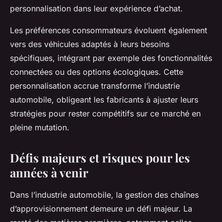
personnalisation dans leur expérience d’achat.
Les préférences consommateurs évoluent également
vers des véhicules adaptés à leurs besoins
spécifiques, intégrant par exemple des fonctionnalités
connectées ou des options écologiques. Cette
personnalisation accrue transforme l’industrie
automobile, obligeant les fabricants à ajuster leurs
stratégies pour rester compétitifs sur ce marché en
pleine mutation.
Défis majeurs et risques pour les
années à venir
Dans l’industrie automobile, la gestion des chaînes
d’approvisionnement demeure un défi majeur. La