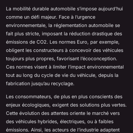
La mobilité durable automobile s’impose aujourd’hui
comme un défi majeur. Face à l’urgence
environnementale, la réglementation automobile se
fait plus stricte, imposant la réduction drastique des
émissions de CO2. Les normes Euro, par exemple,
obligent les constructeurs à concevoir des véhicules
toujours plus propres, favorisant l’écoconception.
Ces normes visent à limiter l’impact environnemental
tout au long du cycle de vie du véhicule, depuis la
fabrication jusqu’au recyclage.
Les consommateurs, de plus en plus conscients des
enjeux écologiques, exigent des solutions plus vertes.
Cette évolution des attentes oriente le marché vers
des véhicules hybrides, électriques, ou à faibles
émissions. Ainsi, les acteurs de l’industrie adaptent