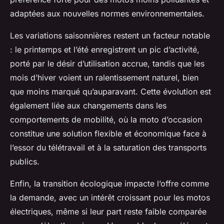
adaptées aux nouvelles normes environnementales.
Les variations saisonnières restent un facteur notable
: le printemps et l’été enregistrent un pic d’activité,
porté par le désir d’utilisation accrue, tandis que les
mois d’hiver voient un ralentissement naturel, bien
que moins marqué qu’auparavant. Cette évolution est
également liée aux changements dans les
comportements de mobilité, où la moto d’occasion
constitue une solution flexible et économique face à
l’essor du télétravail et à la saturation des transports
publics.
Enfin, la transition écologique impacte l’offre comme
la demande, avec un intérêt croissant pour les motos
électriques, même si leur part reste faible comparée