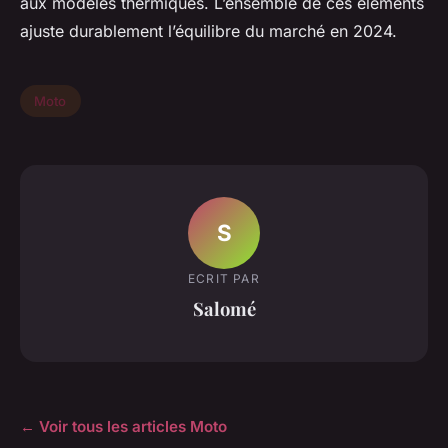
aux modèles thermiques. L’ensemble de ces éléments
ajuste durablement l’équilibre du marché en 2024.
Moto
S
ECRIT PAR
Salomé
← Voir tous les articles Moto