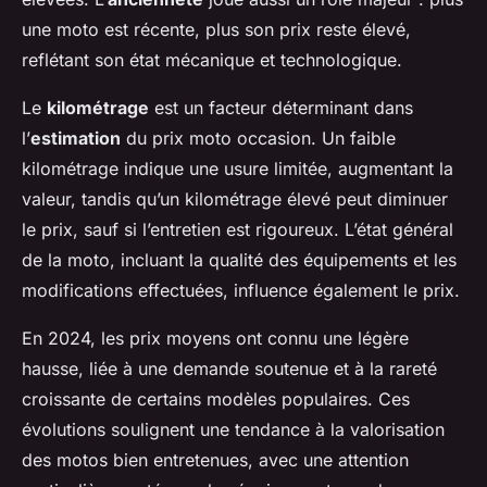
une moto est récente, plus son prix reste élevé,
reflétant son état mécanique et technologique.
Le
kilométrage
est un facteur déterminant dans
l’
estimation
du prix moto occasion. Un faible
kilométrage indique une usure limitée, augmentant la
valeur, tandis qu’un kilométrage élevé peut diminuer
le prix, sauf si l’entretien est rigoureux. L’état général
de la moto, incluant la qualité des équipements et les
modifications effectuées, influence également le prix.
En 2024, les prix moyens ont connu une légère
hausse, liée à une demande soutenue et à la rareté
croissante de certains modèles populaires. Ces
évolutions soulignent une tendance à la valorisation
des motos bien entretenues, avec une attention