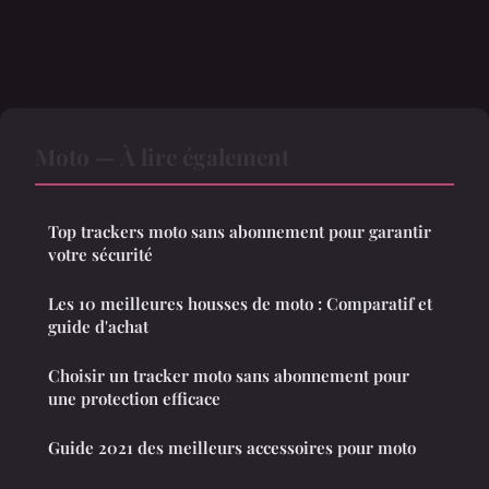
Moto — À lire également
Top trackers moto sans abonnement pour garantir
votre sécurité
Les 10 meilleures housses de moto : Comparatif et
guide d'achat
Choisir un tracker moto sans abonnement pour
une protection efficace
Guide 2021 des meilleurs accessoires pour moto