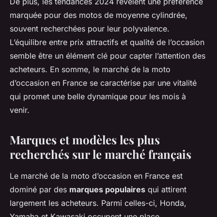
De plus, les tendances 2024 révèlent une préférence
marquée pour des motos de moyenne cylindrée,
souvent recherchées pour leur polyvalence.
L’équilibre entre prix attractifs et qualité de l’occasion
semble être un élément clé pour capter l’attention des
acheteurs. En somme, le marché de la moto
d’occasion en France se caractérise par une vitalité
qui promet une belle dynamique pour les mois à
venir.
Marques et modèles les plus
recherchés sur le marché français
Le marché de la moto d’occasion en France est
dominé par des
marques populaires
qui attirent
largement les acheteurs. Parmi celles-ci, Honda,
Yamaha et Kawasaki occupent une place