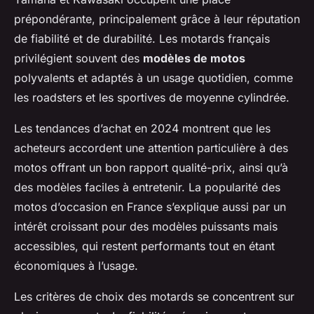
prépondérante, principalement grâce à leur réputation
de fiabilité et de durabilité. Les motards français
privilégient souvent des
modèles de motos
polyvalents et adaptés à un usage quotidien, comme
les roadsters et les sportives de moyenne cylindrée.
Les tendances d’achat en 2024 montrent que les
acheteurs accordent une attention particulière à des
motos offrant un bon rapport qualité-prix, ainsi qu’à
des modèles faciles à entretenir. La popularité des
motos d’occasion en France s’explique aussi par un
intérêt croissant pour des modèles puissants mais
accessibles, qui restent performants tout en étant
économiques à l’usage.
Les critères de choix des motards se concentrent sur