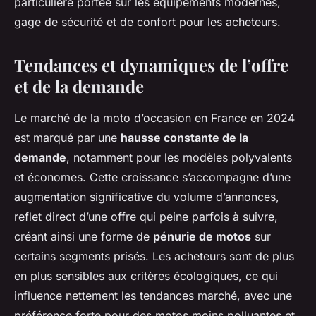
particulière portée sur les équipements modernes,
gage de sécurité et de confort pour les acheteurs.
Tendances et dynamiques de l’offre
et de la demande
Le marché de la moto d’occasion en France en 2024
est marqué par une
hausse constante de la
demande
, notamment pour les modèles polyvalents
et économes. Cette croissance s’accompagne d’une
augmentation significative du volume d’annonces,
reflet direct d’une offre qui peine parfois à suivre,
créant ainsi une forme de
pénurie de motos
sur
certains segments prisés. Les acheteurs sont de plus
en plus sensibles aux critères écologiques, ce qui
influence nettement les tendances marché, avec une
préférence forte pour des motos moins polluantes et