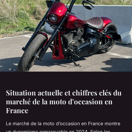
Situation actuelle et chiffres clés du
marché de la moto d’occasion en
France
Le marché de la moto d’occasion en France montre
un dynamisme remarquable en 2024. Selon les