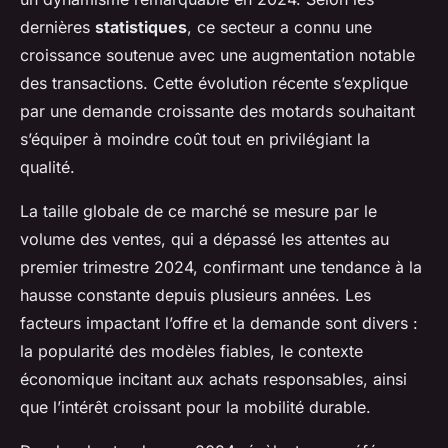
dernières
statistiques
, ce secteur a connu une
croissance soutenue avec une augmentation notable
des transactions. Cette évolution récente s’explique
par une demande croissante des motards souhaitant
s’équiper à moindre coût tout en privilégiant la
qualité.
La taille globale de ce marché se mesure par le
volume des ventes, qui a dépassé les attentes au
premier trimestre 2024, confirmant une tendance à la
hausse constante depuis plusieurs années. Les
facteurs impactant l’offre et la demande sont divers :
la popularité des modèles fiables, le contexte
économique incitant aux achats responsables, ainsi
que l’intérêt croissant pour la mobilité durable.