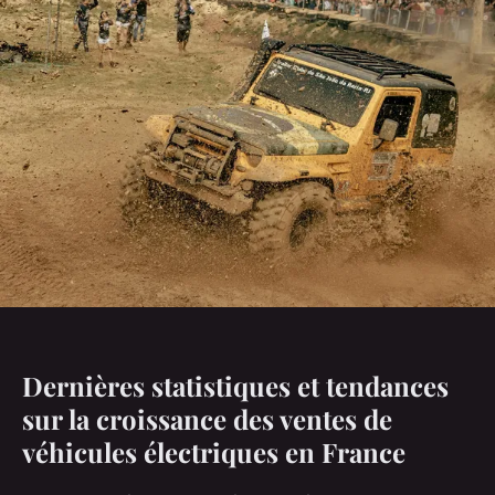
Dernières statistiques et tendances
sur la croissance des ventes de
véhicules électriques en France