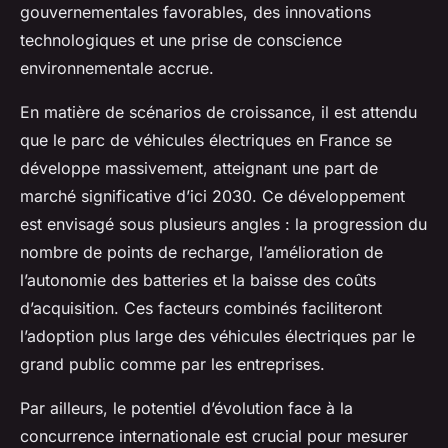
gouvernementales favorables, des innovations
technologiques et une prise de conscience
environnementale accrue.
En matière de scénarios de croissance, il est attendu
que le parc de véhicules électriques en France se
développe massivement, atteignant une part de
marché significative d’ici 2030. Ce développement
est envisagé sous plusieurs angles : la progression du
nombre de points de recharge, l’amélioration de
l’autonomie des batteries et la baisse des coûts
d’acquisition. Ces facteurs combinés faciliteront
l’adoption plus large des véhicules électriques par le
grand public comme par les entreprises.
Par ailleurs, le potentiel d’évolution face à la
concurrence internationale est crucial pour mesurer