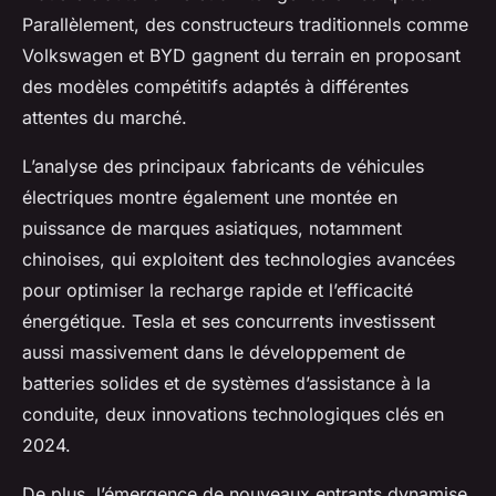
Parallèlement, des constructeurs traditionnels comme
Volkswagen et BYD gagnent du terrain en proposant
des modèles compétitifs adaptés à différentes
attentes du marché.
L’analyse des principaux fabricants de véhicules
électriques montre également une montée en
puissance de marques asiatiques, notamment
chinoises, qui exploitent des technologies avancées
pour optimiser la recharge rapide et l’efficacité
énergétique. Tesla et ses concurrents investissent
aussi massivement dans le développement de
batteries solides et de systèmes d’assistance à la
conduite, deux innovations technologiques clés en
2024.
De plus, l’émergence de nouveaux entrants dynamise