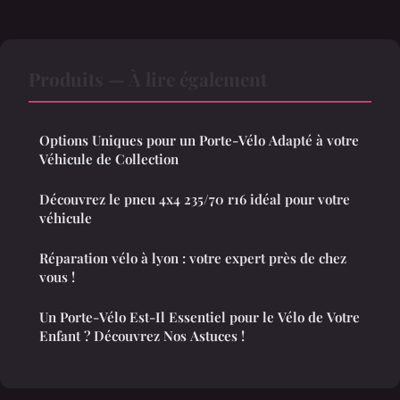
Produits — À lire également
Options Uniques pour un Porte-Vélo Adapté à votre
Véhicule de Collection
Découvrez le pneu 4x4 235/70 r16 idéal pour votre
véhicule
Réparation vélo à lyon : votre expert près de chez
vous !
Un Porte-Vélo Est-Il Essentiel pour le Vélo de Votre
Enfant ? Découvrez Nos Astuces !