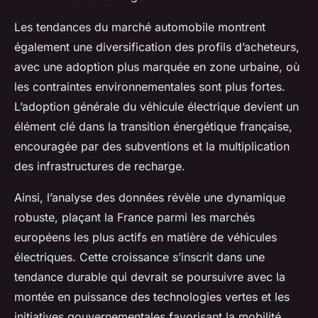
Les tendances du marché automobile montrent
également une diversification des profils d’acheteurs,
avec une adoption plus marquée en zone urbaine, où
les contraintes environnementales sont plus fortes.
L’adoption générale du véhicule électrique devient un
élément clé dans la transition énergétique française,
encouragée par des subventions et la multiplication
des infrastructures de recharge.
Ainsi, l’analyse des données révèle une dynamique
robuste, plaçant la France parmi les marchés
européens les plus actifs en matière de véhicules
électriques. Cette croissance s’inscrit dans une
tendance durable qui devrait se poursuivre avec la
montée en puissance des technologies vertes et les
initiatives gouvernementales favorisant la mobilité