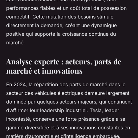
performances fiables et un coût total de possession
compétitif. Cette mutation des besoins stimule
directement la demande, créant une dynamique
positive qui supporte la croissance continue du
marché.
Analyse experte : acteurs, parts de
marché et innovations
En 2024, la répartition des parts de marché dans le
secteur des véhicules électriques demeure largement
dominée par quelques acteurs majeurs, qui continuent
d’affirmer leur leadership industriel. Tesla, leader
incontesté, conserve une forte présence grâce à sa
gamme diversifiée et à ses innovations constantes en
matière d’autonomie et d’intelligence embarquée.