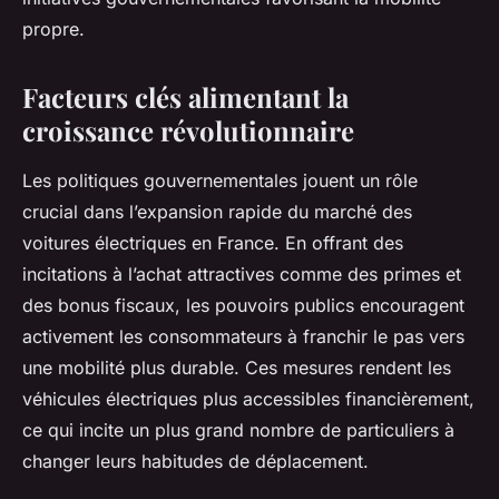
propre.
Facteurs clés alimentant la
croissance révolutionnaire
Les politiques gouvernementales jouent un rôle
crucial dans l’expansion rapide du marché des
voitures électriques en France. En offrant des
incitations à l’achat attractives comme des primes et
des bonus fiscaux, les pouvoirs publics encouragent
activement les consommateurs à franchir le pas vers
une mobilité plus durable. Ces mesures rendent les
véhicules électriques plus accessibles financièrement,
ce qui incite un plus grand nombre de particuliers à
changer leurs habitudes de déplacement.