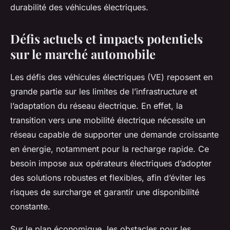
durabilité des véhicules électriques.
Défis actuels et impacts potentiels
sur le marché automobile
Les défis des véhicules électriques (VE) reposent en
grande partie sur les limites de l’infrastructure et
l’adaptation du réseau électrique. En effet, la
transition vers une mobilité électrique nécessite un
réseau capable de supporter une demande croissante
en énergie, notamment pour la recharge rapide. Ce
besoin impose aux opérateurs électriques d’adopter
des solutions robustes et flexibles, afin d’éviter les
risques de surcharge et garantir une disponibilité
constante.
Sur le plan économique, les obstacles pour les