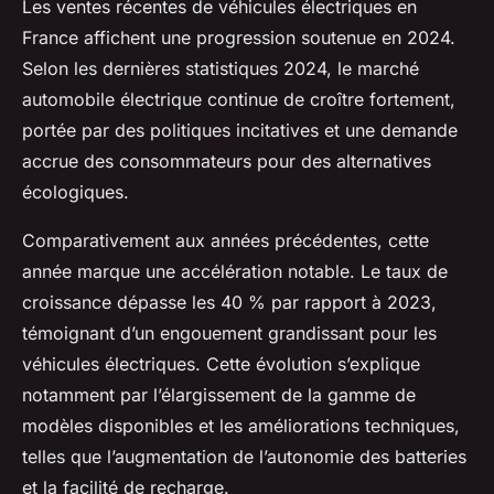
Les ventes récentes de véhicules électriques en
France affichent une progression soutenue en 2024.
Selon les dernières statistiques 2024, le marché
automobile électrique continue de croître fortement,
portée par des politiques incitatives et une demande
accrue des consommateurs pour des alternatives
écologiques.
Comparativement aux années précédentes, cette
année marque une accélération notable. Le taux de
croissance dépasse les 40 % par rapport à 2023,
témoignant d’un engouement grandissant pour les
véhicules électriques. Cette évolution s’explique
notamment par l’élargissement de la gamme de
modèles disponibles et les améliorations techniques,
telles que l’augmentation de l’autonomie des batteries
et la facilité de recharge.