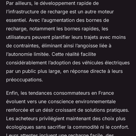
Par ailleurs, le développement rapide de
l’infrastructure de recharge est un autre moteur
essentiel. Avec l’augmentation des bornes de
recharge, notamment les bornes rapides, les
utilisateurs peuvent planifier leurs trajets avec moins
de contraintes, éliminant ainsi l’angoisse liée à
l’autonomie limitée. Cette réalité facilite
considérablement l’adoption des véhicules électriques
par un public plus large, en réponse directe à leurs
préoccupations.
Enfin, les tendances consommateurs en France
évoluent vers une conscience environnementale
renforcée et un désir croissant de solutions pratiques.
Les acheteurs privilégient maintenant des choix plus
écologiques sans sacrifier la commodité ni le confort.
Leurs attentes incluent une recharge facile, des