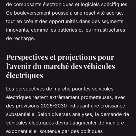
de composants électroniques et logiciels spécifiques.
Ce bouleversement pousse à une réactivité accrue,
tout en créant des opportunités dans des segments
innovants, comme les batteries et les infrastructures
de recharge.
Perspectives et projections pour
l’avenir du marché des véhicules
électriques
Les perspectives de marché pour les véhicules
électriques restent extrêmement prometteuses, avec
des prévisions 2025-2030 indiquant une croissance
substantielle. Selon diverses analyses, la demande de
véhicules électriques devrait augmenter de manière
exponentielle, soutenue par des politiques