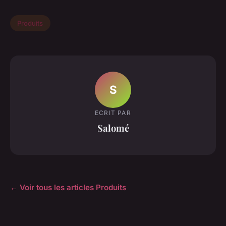
Produits
S
ECRIT PAR
Salomé
← Voir tous les articles Produits