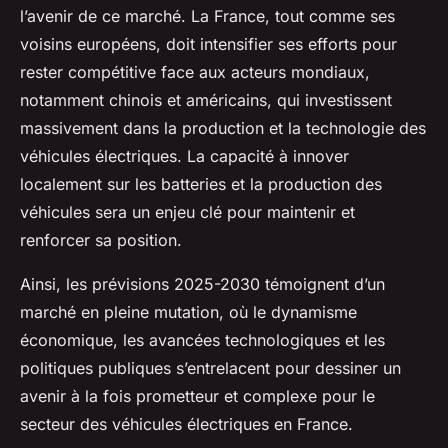
l’avenir de ce marché. La France, tout comme ses
voisins européens, doit intensifier ses efforts pour
rester compétitive face aux acteurs mondiaux,
notamment chinois et américains, qui investissent
massivement dans la production et la technologie des
véhicules électriques. La capacité à innover
localement sur les batteries et la production des
véhicules sera un enjeu clé pour maintenir et
renforcer sa position.
Ainsi, les prévisions 2025-2030 témoignent d’un
marché en pleine mutation, où le dynamisme
économique, les avancées technologiques et les
politiques publiques s’entrelacent pour dessiner un
avenir à la fois prometteur et complexe pour le
secteur des véhicules électriques en France.