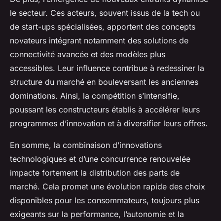
le secteur. Ces acteurs, souvent issus de la tech ou
de start-ups spécialisées, apportent des concepts
novateurs intégrant notamment des solutions de
connectivité avancée et des modèles plus
accessibles. Leur influence contribue à redessiner la
structure du marché en bouleversant les anciennes
dominations. Ainsi, la compétition s’intensifie,
poussant les constructeurs établis à accélérer leurs
programmes d’innovation et à diversifier leurs offres.
En somme, la combinaison d’innovations
technologiques et d’une concurrence renouvelée
impacte fortement la distribution des parts de
marché. Cela promet une évolution rapide des choix
disponibles pour les consommateurs, toujours plus
exigeants sur la performance, l’autonomie et la