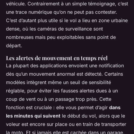
véhicule. Contrairement à un simple témoignage, c’est
une trace numérique qu’on ne peut pas contester.
C’est d’autant plus utile si le vol a lieu en zone urbaine
dense, où les caméras de surveillance sont
nombreuses mais peu exploitables sans point de
départ.
Les alertes de mouvement en temps réel
La plupart des applications envoient une notification
dès qu’un mouvement anormal est détecté. Certains
modèles intègrent même un seuil de sensibilité
réglable, pour éviter les fausses alertes dues à un
coup de vent ou à un passage trop près. Cette
fonction est cruciale : elle vous permet d’agir
dans
les minutes qui suivent
le début du vol, alors que le
voleur est encore sur place ou en train de transporter
la moto. Et si jamais elle est cachée dans un garage,