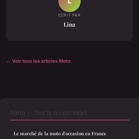
L
ECRIT PAR
Lina
← Voir tous les articles Moto
Moto — Sur le même sujet
Le marché de la moto d'occasion en France