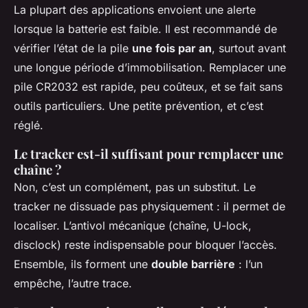
La plupart des applications envoient une alerte
lorsque la batterie est faible. Il est recommandé de
vérifier l’état de la pile
une fois par an
, surtout avant
une longue période d’immobilisation. Remplacer une
pile CR2032 est rapide, peu coûteux, et se fait sans
outils particuliers. Une petite prévention, et c’est
réglé.
Le tracker est-il suffisant pour remplacer une
chaîne ?
Non, c’est un complément, pas un substitut. Le
tracker ne dissuade pas physiquement : il permet de
localiser. L’antivol mécanique (chaîne, U-lock,
disclock) reste indispensable pour bloquer l’accès.
Ensemble, ils forment une
double barrière
: l’un
empêche, l’autre trace.