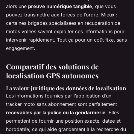
alors une
preuve numérique tangible
, que vous
pouvez transmettre aux forces de l’ordre. Mieux :
certaines brigades spécialisées en récupération de
motos volées savent exploiter ces informations pour
intervenir rapidement. Tout ça pour un coût fixe, sans
engagement.
Comparatif des solutions de
localisation GPS autonomes
La valeur juridique des données de localisation
Les informations fournies par l’application d’un
tracker moto sans abonnement
sont parfaitement
recevables par la police ou la gendarmerie
. Elles
permettent de fournir une position exacte, datée et
horodatée, ce qui aide grandement à la recherche du