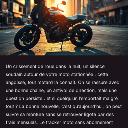
Un crissement de roue dans la nuit, un silence
soudain autour de votre moto stationnée : cette
angoisse, tout motard la connaît. On se rassure avec
une bonne chaîne, un antivol de direction, mais une
question persiste : et si quelqu’un l’emportait malgré
tout ? La bonne nouvelle, c’est qu’aujourd’hui, on peut
suivre sa monture sans se retrouver ligoté par des
frais mensuels. Le
tracker moto sans abonnement