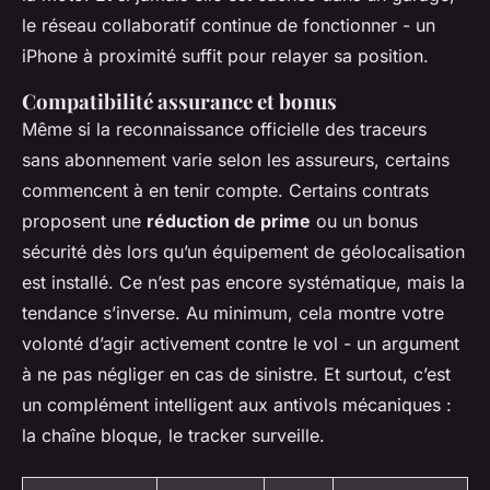
le réseau collaboratif continue de fonctionner - un
iPhone à proximité suffit pour relayer sa position.
Compatibilité assurance et bonus
Même si la reconnaissance officielle des traceurs
sans abonnement varie selon les assureurs, certains
commencent à en tenir compte. Certains contrats
proposent une
réduction de prime
ou un bonus
sécurité dès lors qu’un équipement de géolocalisation
est installé. Ce n’est pas encore systématique, mais la
tendance s’inverse. Au minimum, cela montre votre
volonté d’agir activement contre le vol - un argument
à ne pas négliger en cas de sinistre. Et surtout, c’est
un complément intelligent aux antivols mécaniques :
la chaîne bloque, le tracker surveille.