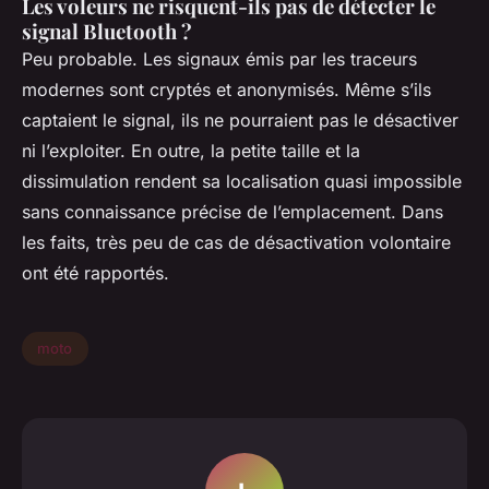
Les voleurs ne risquent-ils pas de détecter le
signal Bluetooth ?
Peu probable. Les signaux émis par les traceurs
modernes sont cryptés et anonymisés. Même s’ils
captaient le signal, ils ne pourraient pas le désactiver
ni l’exploiter. En outre, la petite taille et la
dissimulation rendent sa localisation quasi impossible
sans connaissance précise de l’emplacement. Dans
les faits, très peu de cas de désactivation volontaire
ont été rapportés.
moto