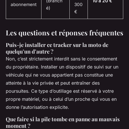
(branch
10 à 20 €
abonnement
300
é)
€
Les questions et réponses fréquentes
Puis-je installer ce tracker sur la moto de
quelqu’un d’autre ?
Non, c’est strictement interdit sans le consentement
du propriétaire. Installer un dispositif de suivi sur un
véhicule qui ne vous appartient pas constitue une
atteinte à la vie privée et peut entraîner des
poursuites. Ce type d’outillage est réservé à votre
propre matériel, ou à celui d’un proche qui vous en
donne l’autorisation explicite.
Que faire si la pile tombe en panne au mauvais
moment ?