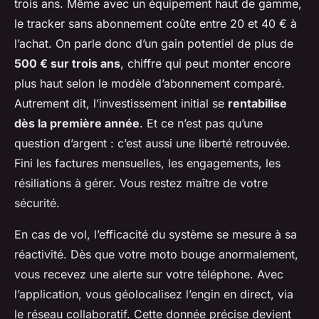
trois ans. Même avec un équipement haut de gamme,
le tracker sans abonnement coûte entre 20 et 40 € à
l’achat. On parle donc d’un gain potentiel de plus de
500 € sur trois ans
, chiffre qui peut monter encore
plus haut selon le modèle d’abonnement comparé.
Autrement dit, l’investissement initial se
rentabilise
dès la première année
. Et ce n’est pas qu’une
question d’argent : c’est aussi une liberté retrouvée.
Fini les factures mensuelles, les engagements, les
résiliations à gérer. Vous restez maître de votre
sécurité.
En cas de vol, l’efficacité du système se mesure à sa
réactivité. Dès que votre moto bouge anormalement,
vous recevez une alerte sur votre téléphone. Avec
l’application, vous géolocalisez l’engin en direct, via
le réseau collaboratif. Cette donnée précise devient