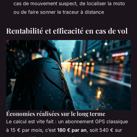
cas de mouvement suspect, de localiser la moto
ou de faire sonner le traceur à distance
Rentabilité et efficacité en cas de vol
Économies réalisées sur le long terme
Le calcul est vite fait : un abonnement GPS classique
à 15 € par mois, c’est
180 € par an
, soit 540 € sur