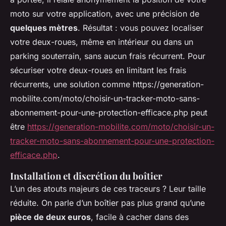
moto sur votre application, avec une précision de
quelques mètres
. Résultat : vous pouvez localiser
votre deux-roues, même en intérieur ou dans un
parking souterrain, sans aucun frais récurrent. Pour
sécuriser votre deux-roues en limitant les frais
récurrents, une solution comme https://generation-
mobilite.com/moto/choisir-un-tracker-moto-sans-
abonnement-pour-une-protection-efficace.php peut
être
https://generation-mobilite.com/moto/choisir-un-
tracker-moto-sans-abonnement-pour-une-protection-
efficace.php
.
Installation et discrétion du boîtier
L’un des atouts majeurs de ces traceurs ? Leur taille
réduite. On parle d’un boîtier pas plus grand qu’une
pièce de deux euros
, facile à cacher dans des