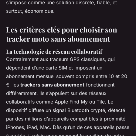
s’impose comme une solution discrète, fiable, et
surtout, économique.
Les critères clés pour choisir son
tracker moto sans abonnement
La technologie de réseau collaboratif
Contrairement aux traceurs GPS classiques, qui
dépendent d’une carte SIM et imposent un
abonnement mensuel souvent compris entre 10 et 20
€, les
trackers sans abonnement
fonctionnent
différemment. Ils s’appuient sur des réseaux
collaboratifs comme Apple Find My ou Tile. Le
dispositif diffuse un signal Bluetooth crypté, détecté
par des millions d’appareils compatibles à proximité -
iPhones, iPad, Mac. Dès qu’un de ces appareils passe
à portée, il relaie anonymement la position de votre