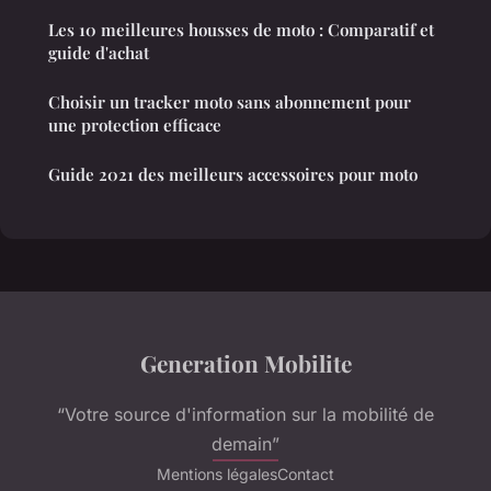
Les 10 meilleures housses de moto : Comparatif et
guide d'achat
Choisir un tracker moto sans abonnement pour
une protection efficace
Guide 2021 des meilleurs accessoires pour moto
Generation Mobilite
“Votre source d'information sur la mobilité de
demain”
Mentions légales
Contact